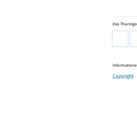
Das Thüringer
Informationen
Copyright