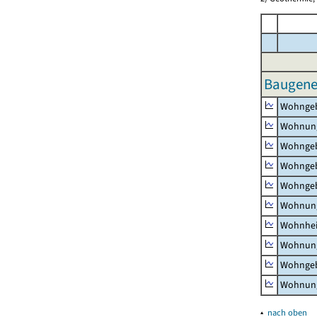
Baugeneh
Wohnge
Wohnun
Wohngeb
Wohngeb
Wohngeb
Wohnung
Wohnhe
Wohnung
Wohngeb
Wohnung
▴
nach oben