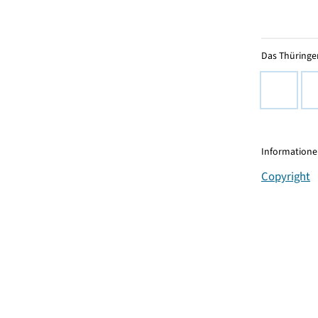
Das Thüringer
Informationen
Copyright