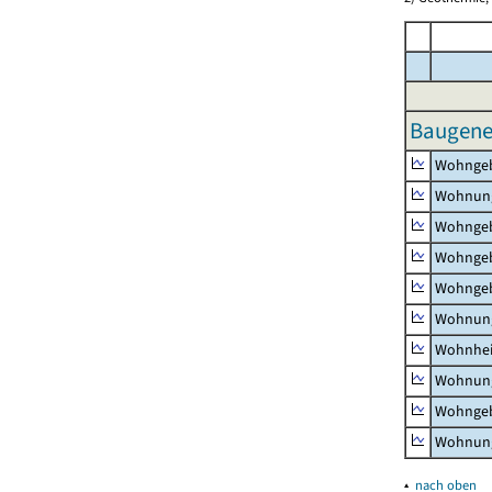
Baugeneh
Wohnge
Wohnun
Wohngeb
Wohngeb
Wohngeb
Wohnung
Wohnhe
Wohnung
Wohngeb
Wohnung
▴
nach oben