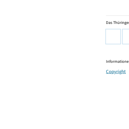
Das Thüringer
Informationen
Copyright