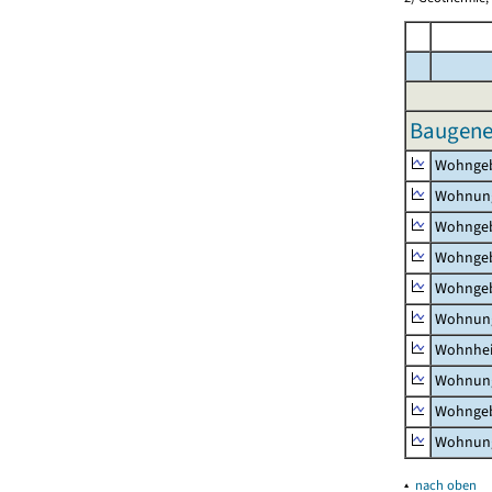
Baugeneh
Wohnge
Wohnun
Wohngeb
Wohngeb
Wohngeb
Wohnung
Wohnhe
Wohnung
Wohngeb
Wohnung
▴
nach oben