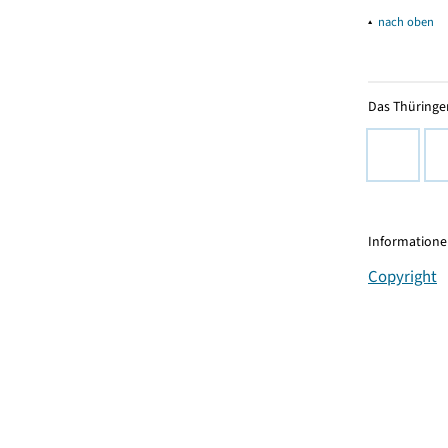
▴
nach oben
Das Thüringer
Informationen
Copyright