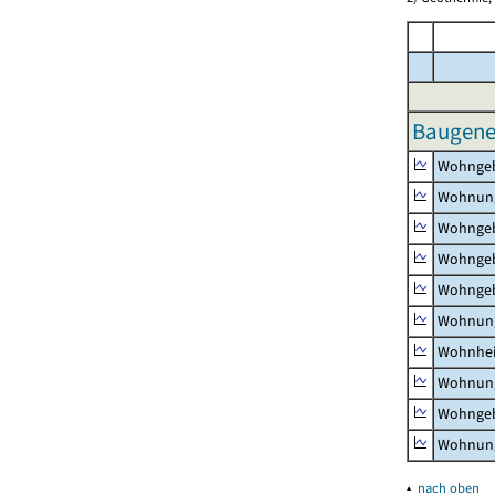
Baugeneh
Wohnge
Wohnun
Wohngeb
Wohngeb
Wohngeb
Wohnung
Wohnhe
Wohnung
Wohngeb
Wohnung
▴
nach oben