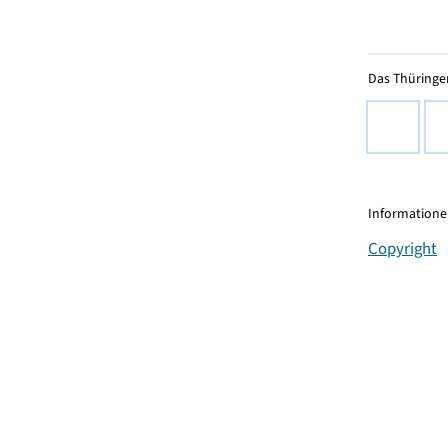
Das Thüringer
Informationen
Copyright