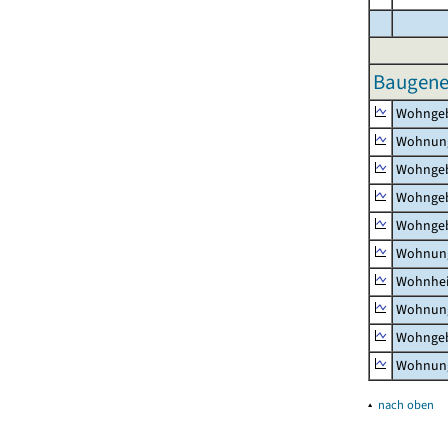
Baugene
Wohnge
Wohnun
Wohngeb
Wohngeb
Wohngeb
Wohnung
Wohnhe
Wohnung
Wohngeb
Wohnung
▴
nach oben