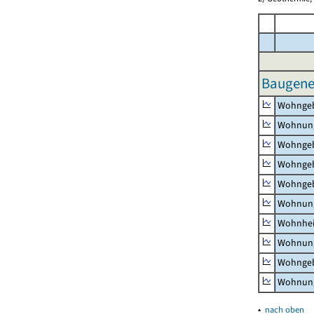
Baugene
Wohnge
Wohnun
Wohngeb
Wohngeb
Wohngeb
Wohnung
Wohnhe
Wohnung
Wohngeb
Wohnung
▴
nach oben