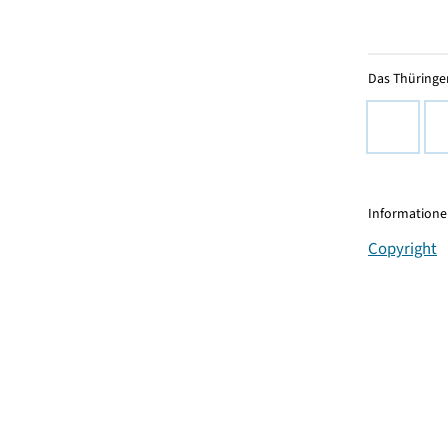
Das Thüringer
Informationen
Copyright