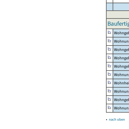
Bauferti
Wohnge
Wohnun
Wohngeb
Wohngeb
Wohngeb
Wohnung
Wohnhe
Wohnung
Wohngeb
Wohnung
▴
nach oben