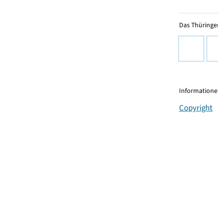
Das Thüringer
Informationen
Copyright