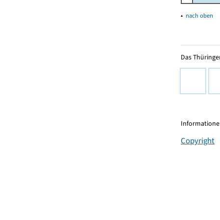
▴
nach oben
Das Thüringer
Informationen
Copyright