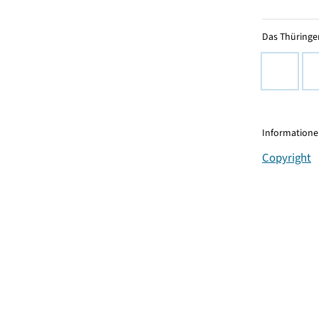
Das Thüringer
Informationen
Copyright