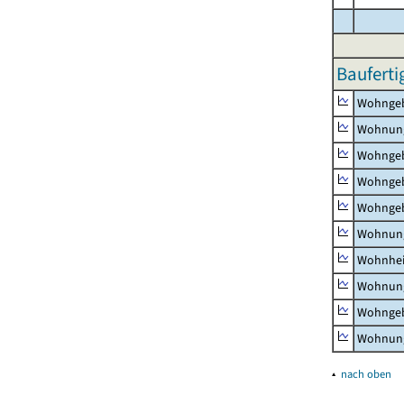
Bauferti
Wohnge
Wohnun
Wohngeb
Wohngeb
Wohngeb
Wohnung
Wohnhe
Wohnung
Wohngeb
Wohnung
▴
nach oben