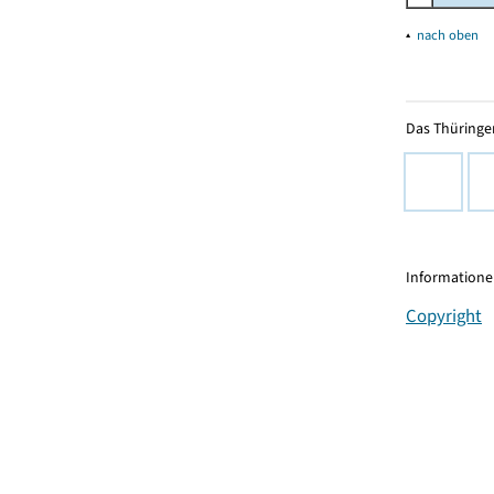
▴
nach oben
Das Thüringer
Informationen
Copyright