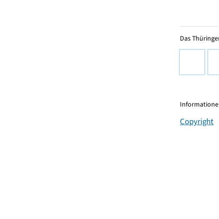
Das Thüringer
Informationen
Copyright