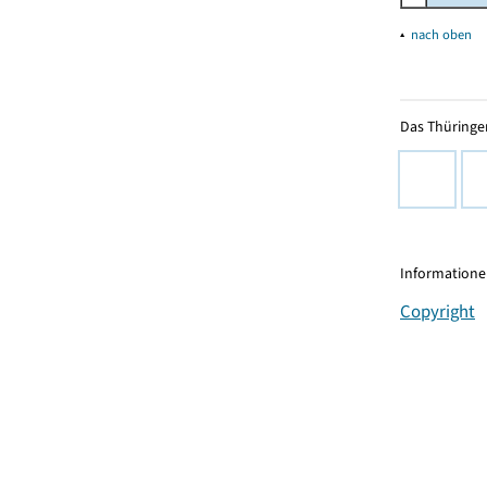
▴
nach oben
Das Thüringer
Informationen
Copyright