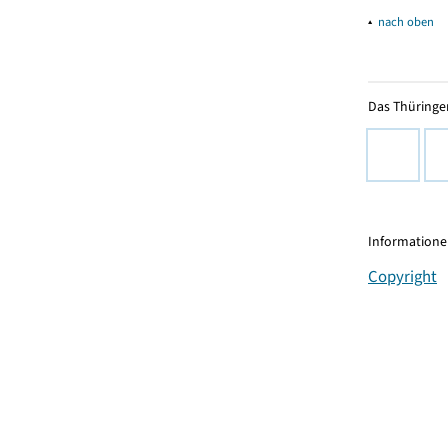
▴
nach oben
Das Thüringer
Informationen
Copyright