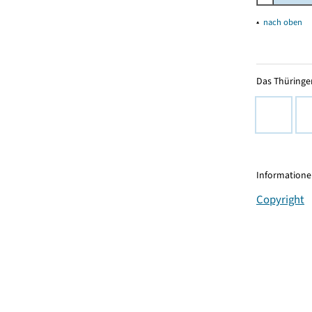
▴
nach oben
Das Thüringer
Informationen
Copyright