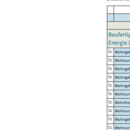
Bauferti
Energie 
Wohnge
Wohnun
Wohngeb
Wohngeb
Wohngeb
Wohnung
Wohnhe
Wohnung
Wohngeb
Wohnung