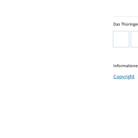
Das Thüringer
Informationen
Copyright