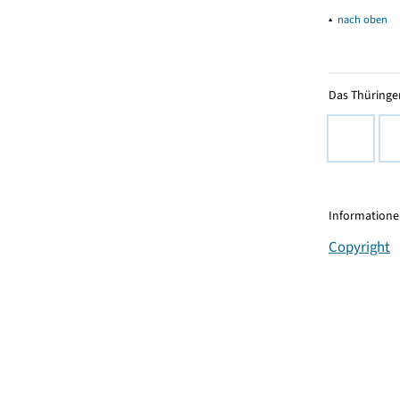
▴
nach oben
Das Thüringer
Informationen
Copyright