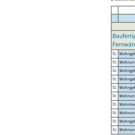
Bauferti
Fernwärm
Wohnge
Wohnun
Wohngeb
Wohngeb
Wohngeb
Wohnung
Wohnhe
Wohnung
Wohngeb
Wohnung