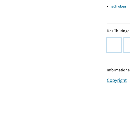
▴
nach oben
Das Thüringer
Informationen
Copyright