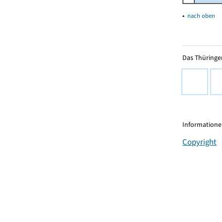
▴
nach oben
Das Thüringer
Informationen
Copyright