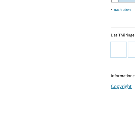
▴
nach oben
Das Thüringer
Informationen
Copyright