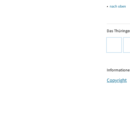
▴
nach oben
Das Thüringer
Informationen
Copyright