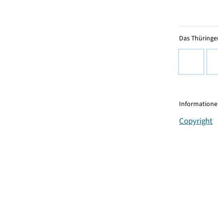
Das Thüringer
Informationen
Copyright