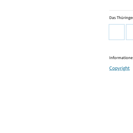
Das Thüringer
Informationen
Copyright