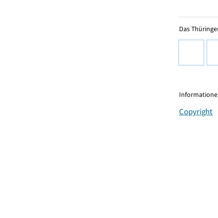
Das Thüringer
Informationen
Copyright