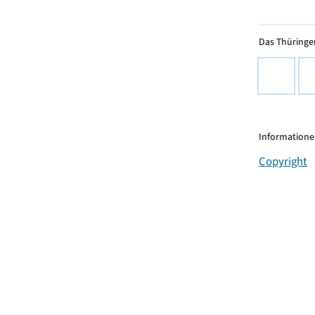
Das Thüringer
Informationen
Copyright