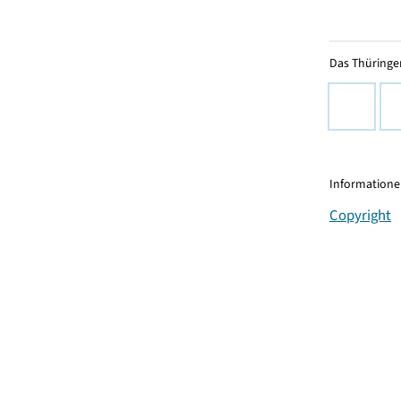
Das Thüringer
Informationen
Copyright