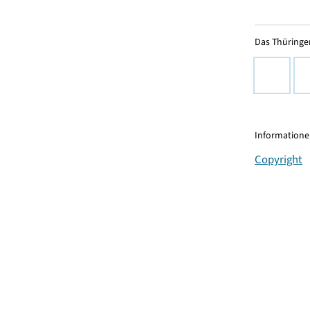
Das Thüringer
Informationen
Copyright