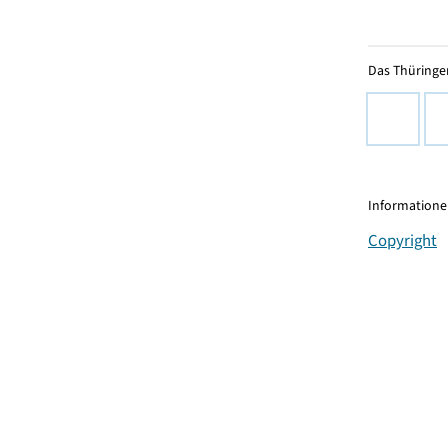
Das Thüringer
Informationen
Copyright