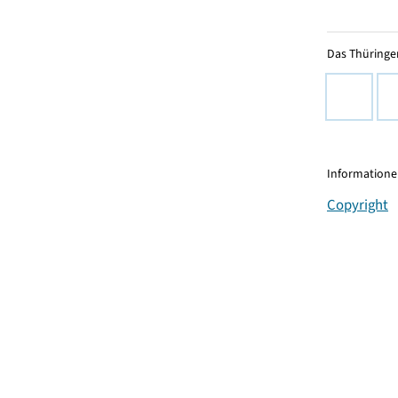
Das Thüringer
Informationen
Copyright