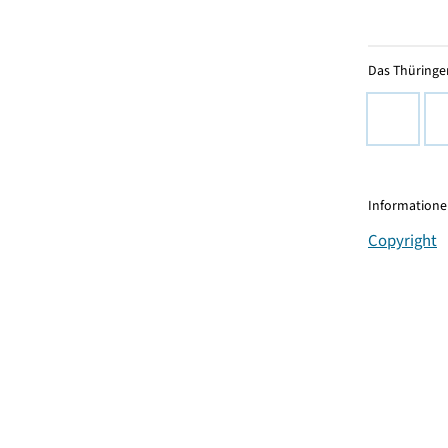
Das Thüringer
Informationen
Copyright