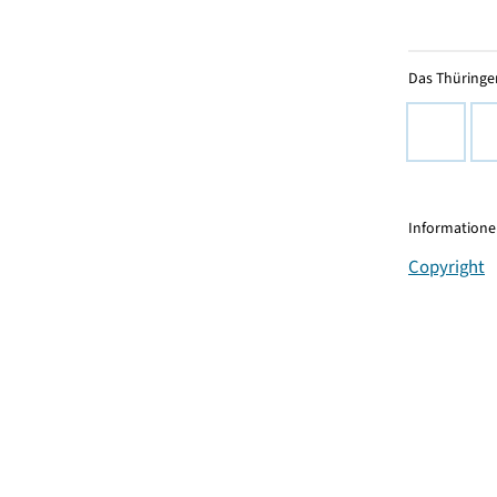
Das Thüringer
Informationen
Copyright