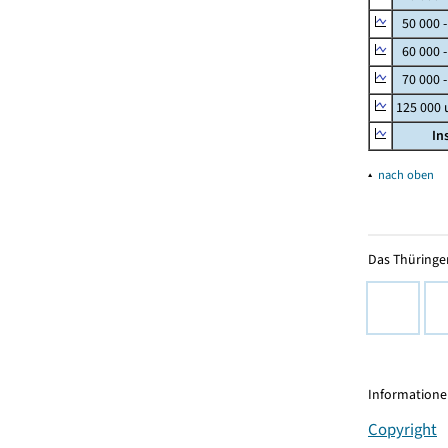
50 000 
60 000 
70 000 -
125 000
In
▴
nach oben
Das Thüringer
Informationen
Copyright