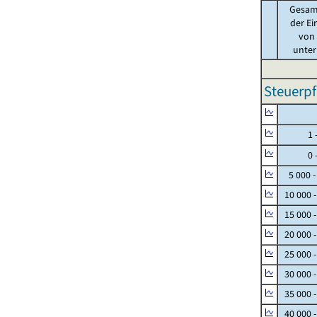
Gesam
der Ei
von .
unter 
Steuerpf
Null
1 - 
0 - 
5 000 -
10 000 
15 000 
20 000 
25 000 
30 000 
35 000 
40 000 