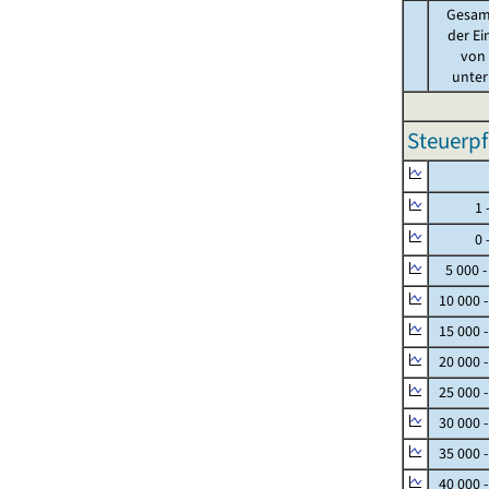
Gesam
der Ei
von .
unter 
Steuerpf
Null
1 - 
0 - 
5 000 -
10 000 
15 000 
20 000 
25 000 
30 000 
35 000 
40 000 