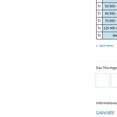
50 000 
60 000 
70 000 -
125 000
In
▴
nach oben
Das Thüringer
Informationen
Copyright