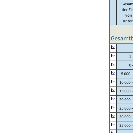
Gesam
der Ei
von .
unter 
Gesamtbe
Null
1 - 
0 - 
5 000 -
10 000 
15 000 
20 000 
25 000 
30 000 
35 000 