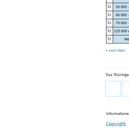
50 000 
60 000 
70 000 -
125 000
In
▴
nach oben
Das Thüringer
Informationen
Copyright