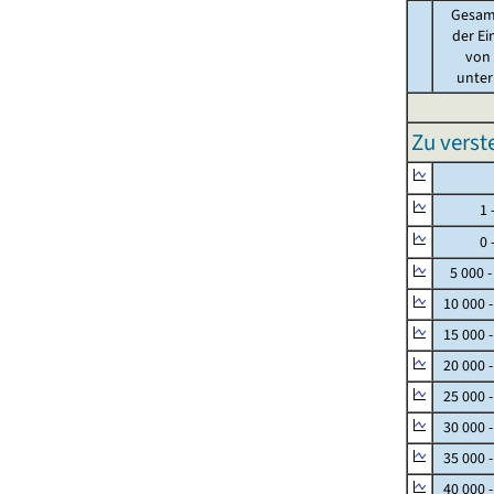
Gesam
der Ei
von .
unter 
Zu vers
Null
1 - 
0 - 
5 000 -
10 000 
15 000 
20 000 
25 000 
30 000 
35 000 
40 000 