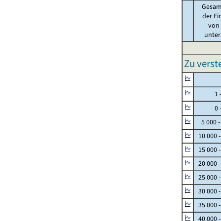
Gesam
der Ei
von .
unter 
Zu vers
Null
1 - 
0 - 
5 000 -
10 000 
15 000 
20 000 
25 000 
30 000 
35 000 
40 000 