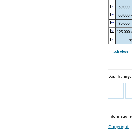
50 000 
60 000 
70 000 -
125 000
In
▴
nach oben
Das Thüringer
Informationen
Copyright