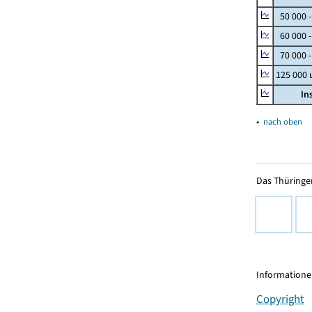
50 000 
60 000 
70 000 -
125 000
In
▴
nach oben
Das Thüringer
Informationen
Copyright