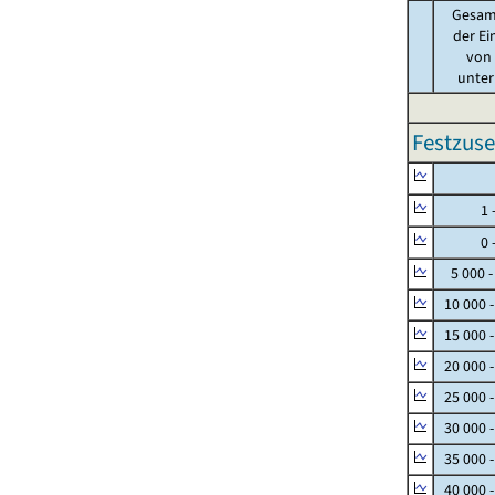
Gesam
der Ei
von .
unter 
Festzuse
Null
1 - 
0 - 
5 000 -
10 000 
15 000 
20 000 
25 000 
30 000 
35 000 
40 000 