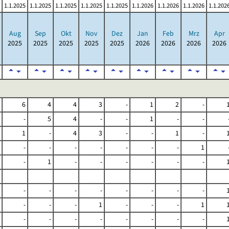
1.1.2025
1.1.2025
1.1.2025
1.1.2025
1.1.2025
1.1.2026
1.1.2026
1.1.2026
1.1.202
Aug
Sep
Okt
Nov
Dez
Jan
Feb
Mrz
Apr
2025
2025
2025
2025
2025
2026
2026
2026
2026
6
4
4
3
-
1
2
-
-
5
4
-
-
1
-
-
1
-
4
3
-
-
1
-
-
-
-
-
-
-
-
1
-
1
-
-
-
-
-
-
-
-
-
-
-
-
-
-
-
-
-
1
-
-
-
1
-
-
-
-
-
-
-
-