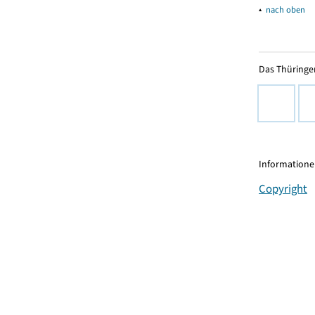
▴
nach oben
Das Thüringer
Informationen
Copyright