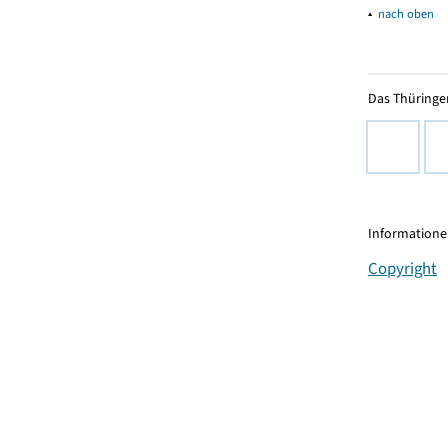
▴
nach oben
Das Thüringer
Informationen
Copyright