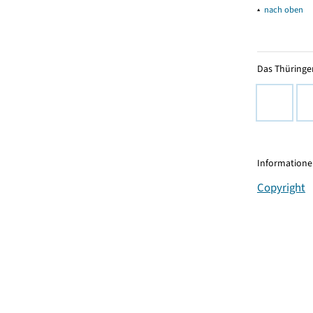
▴
nach oben
Das Thüringer
Informationen
Copyright