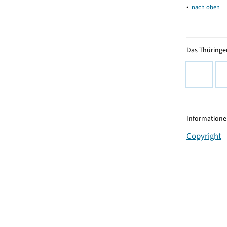
▴
nach oben
Das Thüringer
Informationen
Copyright