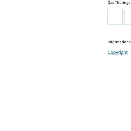
Das Thüringer
Informationen
Copyright