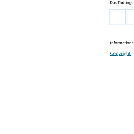
Das Thüringer
Informationen
Copyright