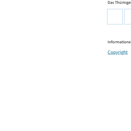
Das Thüringer
Informationen
Copyright