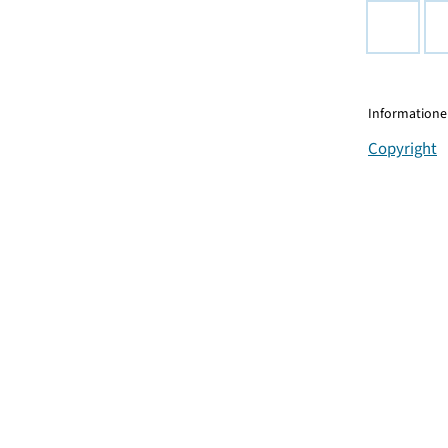
Informationen
Copyright