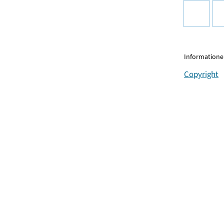
Informationen
Copyright