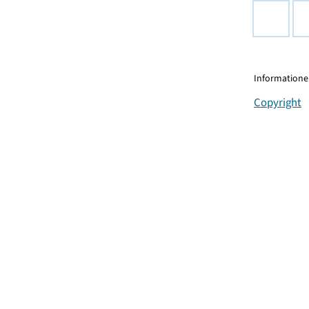
Informationen
Copyright