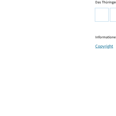
Das Thüringer
Informationen
Copyright