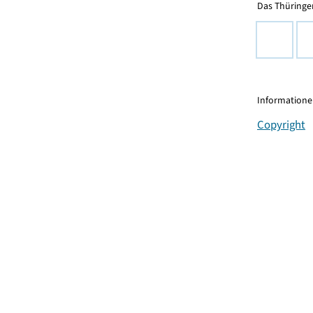
Das Thüringer
Informationen
Copyright